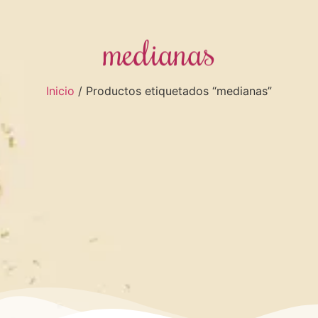
medianas
Inicio
/ Productos etiquetados “medianas”