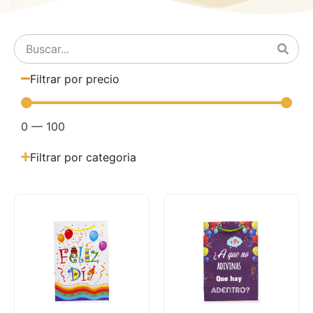
Filtrar por precio
0
—
100
Filtrar por categoria