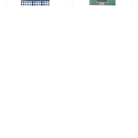
Tarjeta doble para Día del
Tarjeta doble para Día del
Padre (Mediana)
Padre (Mediana)
B/.
1.80
B/.
1.80
Añadir al carrito
Añadir al carrito
Tarjeta doble para Día del
Tarjeta doble para Día del
Padre (Mediana)
Padre (Mediana)
B/.
1.80
B/.
1.80
Añadir al carrito
Añadir al carrito