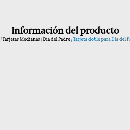
Información del producto
/
Tarjetas Medianas
/
Día del Padre
/ Tarjeta doble para Día del