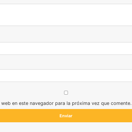
y web en este navegador para la próxima vez que comente.