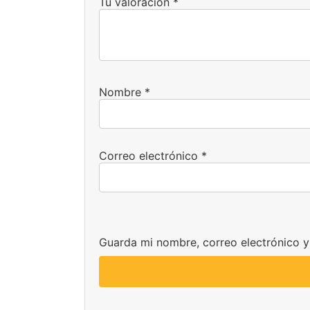
Tu valoración
*
Nombre
*
Correo electrónico
*
Guarda mi nombre, correo electrónico 