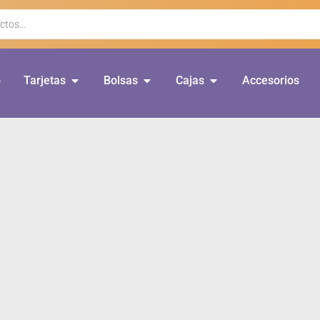
o
Tarjetas
Bolsas
Cajas
Accesorios