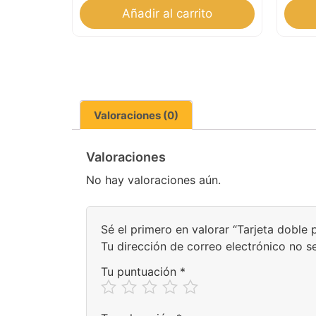
Añadir al carrito
Valoraciones (0)
Valoraciones
No hay valoraciones aún.
Sé el primero en valorar “Tarjeta doble 
Tu dirección de correo electrónico no s
Tu puntuación
*