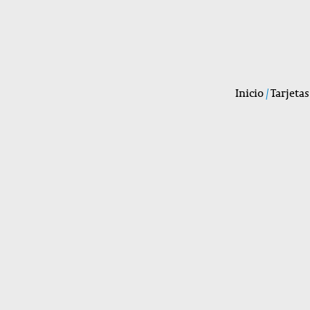
Inicio
/
Tarjetas