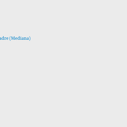
 Padre (Mediana)