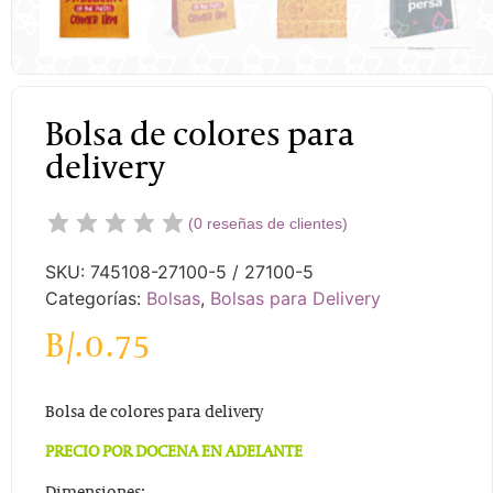
Bolsa de colores para
delivery
(
0
reseñas de clientes)
SKU:
745108-27100-5 / 27100-5
Categorías:
Bolsas
,
Bolsas para Delivery
B/.
0.75
Bolsa de colores para delivery
PRECIO POR DOCENA EN ADELANTE