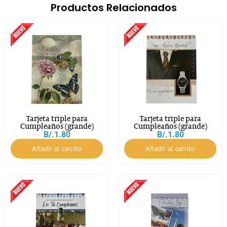
Productos Relacionados
Tarjeta triple para
Tarjeta triple para
Cumpleaños (grande)
Cumpleaños (grande)
B/.
1.80
B/.
1.80
Añadir al carrito
Añadir al carrito