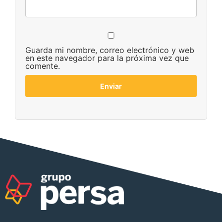
Guarda mi nombre, correo electrónico y web
en este navegador para la próxima vez que
comente.