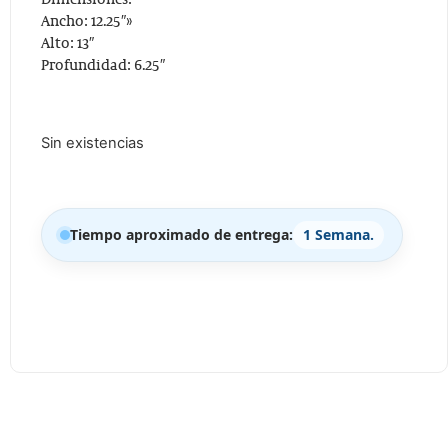
Dimensiones:
Ancho: 12.25″»
Alto: 13″
Profundidad: 6.25″
Sin existencias
Tiempo aproximado de entrega:
1 Semana.