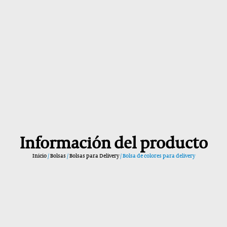
Información del producto
Inicio
/
Bolsas
/
Bolsas para Delivery
/ Bolsa de colores para delivery