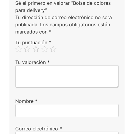
Sé el primero en valorar “Bolsa de colores
para delivery”
Tu dirección de correo electrónico no será
publicada.
Los campos obligatorios están
marcados con
*
Tu puntuación
*
Tu valoración
*
Nombre
*
Correo electrónico
*