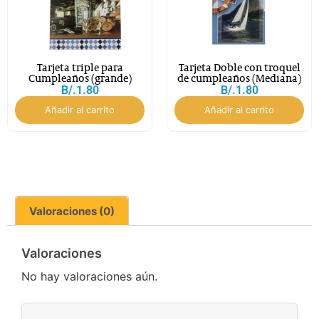
Tarjeta triple para
Tarjeta Doble con troquel
Cumpleaños (grande)
de cumpleaños (Mediana)
B/.
1.80
B/.
1.80
Añadir al carrito
Añadir al carrito
Valoraciones (0)
Valoraciones
No hay valoraciones aún.