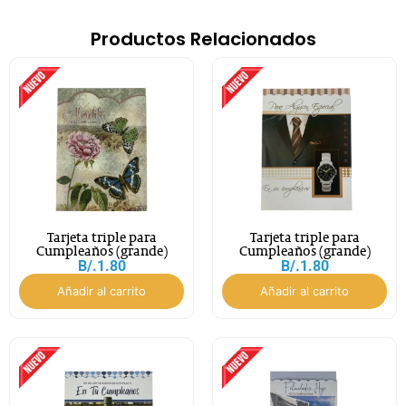
Productos Relacionados
Tarjeta triple para
Tarjeta triple para
Cumpleaños (grande)
Cumpleaños (grande)
B/.
1.80
B/.
1.80
Añadir al carrito
Añadir al carrito