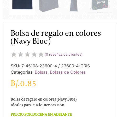
Bolsa de regalo en colores
(Navy Blue)
(
0
reseñas de clientes)
SKU:
7-45108-23600-4 / 23600-4-GRIS
Categorías:
Bolsas
,
Bolsas de Colores
B/.
0.85
Bolsa de regalo en colores (Navy Blue)
ideales para cualquier ocasión.
PRECIO POR DOCENA EN ADELANTE