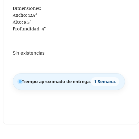
Dimensiones:
Ancho: 12.5″
Alto: 9.5″
Profundidad: 4″
Sin existencias
Tiempo aproximado de entrega:
1 Semana.