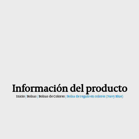
Información del producto
Inicio
/
Bolsas
/
Bolsas de Colores
/ Bolsa de regalo en colores (Navy Blue)