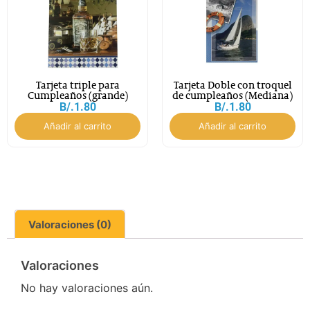
Tarjeta triple para
Tarjeta Doble con troquel
Cumpleaños (grande)
de cumpleaños (Mediana)
B/.
1.80
B/.
1.80
Añadir al carrito
Añadir al carrito
Valoraciones (0)
Valoraciones
No hay valoraciones aún.