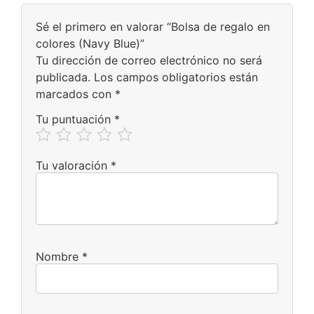
Sé el primero en valorar “Bolsa de regalo en
colores (Navy Blue)”
Tu dirección de correo electrónico no será
publicada.
Los campos obligatorios están
marcados con
*
Tu puntuación
*
Tu valoración
*
Nombre
*