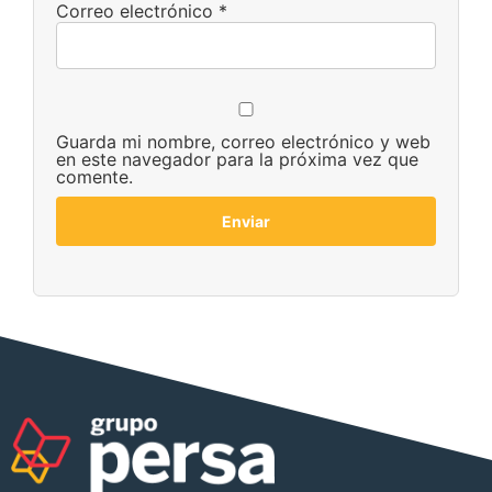
Correo electrónico
*
Guarda mi nombre, correo electrónico y web
en este navegador para la próxima vez que
comente.