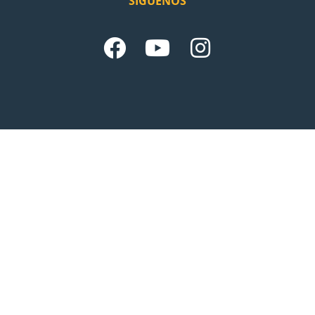
SÍGUENOS