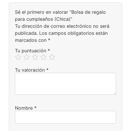
Sé el primero en valorar “Bolsa de regalo
para cumpleaños (Chica)”
Tu dirección de correo electrónico no será
publicada.
Los campos obligatorios están
marcados con
*
Tu puntuación
*
Tu valoración
*
Nombre
*