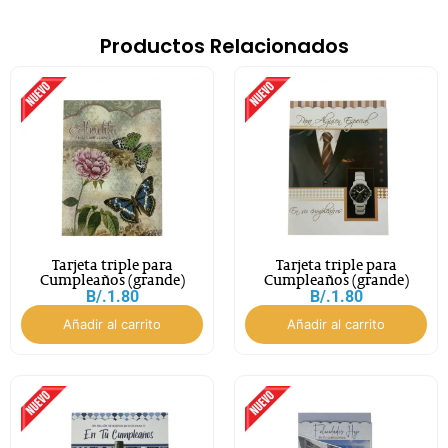
Productos Relacionados
Tarjeta triple para
Tarjeta triple para
Cumpleaños (grande)
Cumpleaños (grande)
B/.
1.80
B/.
1.80
Añadir al carrito
Añadir al carrito