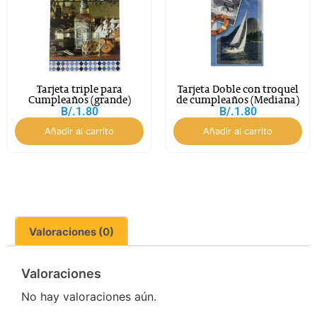
Tarjeta triple para
Tarjeta Doble con troquel
Cumpleaños (grande)
de cumpleaños (Mediana)
B/.
1.80
B/.
1.80
Añadir al carrito
Añadir al carrito
Valoraciones (0)
Valoraciones
No hay valoraciones aún.