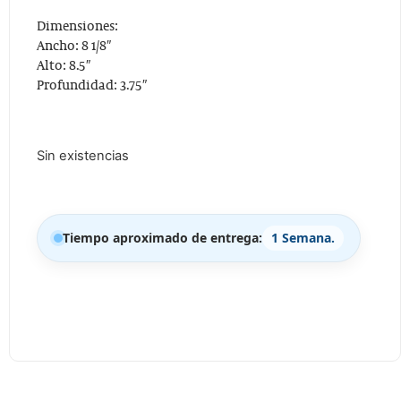
Dimensiones:
Ancho: 8 1/8″
Alto: 8.5″
Profundidad: 3.75″
Sin existencias
Tiempo aproximado de entrega:
1 Semana.