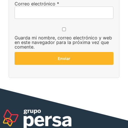
Correo electrónico
*
Guarda mi nombre, correo electrónico y web
en este navegador para la próxima vez que
comente.