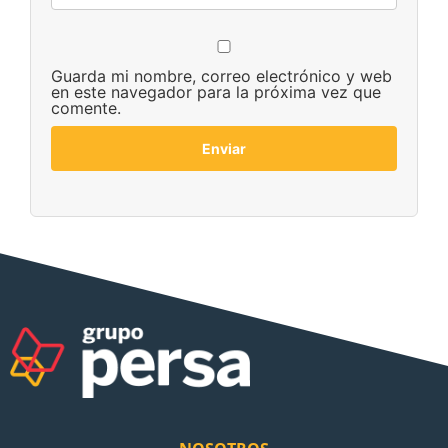
Guarda mi nombre, correo electrónico y web
en este navegador para la próxima vez que
comente.