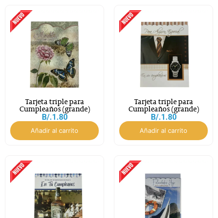
Tarjeta triple para
Tarjeta triple para
Cumpleaños (grande)
Cumpleaños (grande)
B/.
1.80
B/.
1.80
Añadir al carrito
Añadir al carrito