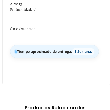
Alto: 13″
Profundidad: 5″
Sin existencias
Tiempo aproximado de entrega:
1 Semana.
Productos Relacionados