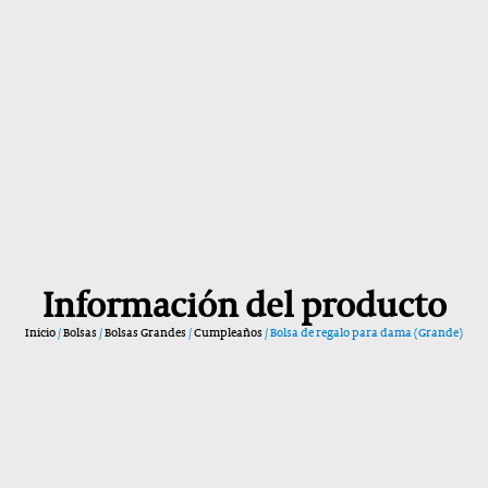
Información del producto
Inicio
/
Bolsas
/
Bolsas Grandes
/
Cumpleaños
/ Bolsa de regalo para dama (Grande)