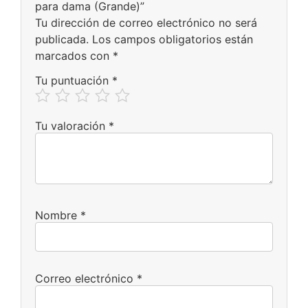
para dama (Grande)”
Tu dirección de correo electrónico no será
publicada.
Los campos obligatorios están
marcados con
*
Tu puntuación
*
Tu valoración
*
Nombre
*
Correo electrónico
*