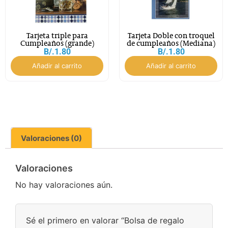
Tarjeta triple para
Tarjeta Doble con troquel
Cumpleaños (grande)
de cumpleaños (Mediana)
B/.
1.80
B/.
1.80
Añadir al carrito
Añadir al carrito
Valoraciones (0)
Valoraciones
No hay valoraciones aún.
Sé el primero en valorar “Bolsa de regalo