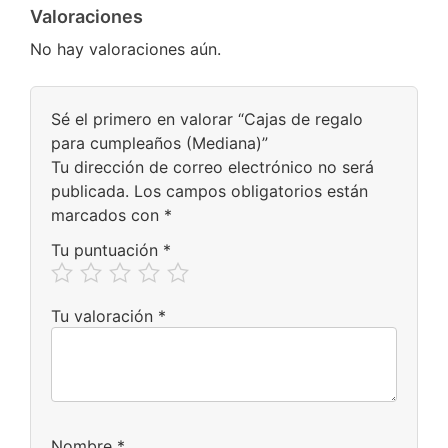
Valoraciones
No hay valoraciones aún.
Sé el primero en valorar “Cajas de regalo
para cumpleaños (Mediana)”
Tu dirección de correo electrónico no será
publicada.
Los campos obligatorios están
marcados con
*
Tu puntuación
*
Tu valoración
*
Nombre
*