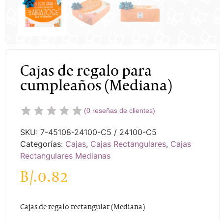
Cajas de regalo para
cumpleaños (Mediana)
(
0
reseñas de clientes)
SKU:
7-45108-24100-C5 / 24100-C5
Categorías:
Cajas
,
Cajas Rectangulares
,
Cajas
Rectangulares Medianas
B/.
0.82
Cajas de regalo rectangular (Mediana)