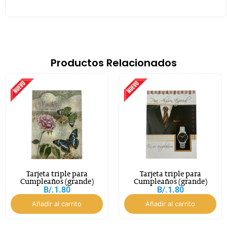
Productos Relacionados
Tarjeta triple para
Tarjeta triple para
Cumpleaños (grande)
Cumpleaños (grande)
B/.
1.80
B/.
1.80
Añadir al carrito
Añadir al carrito