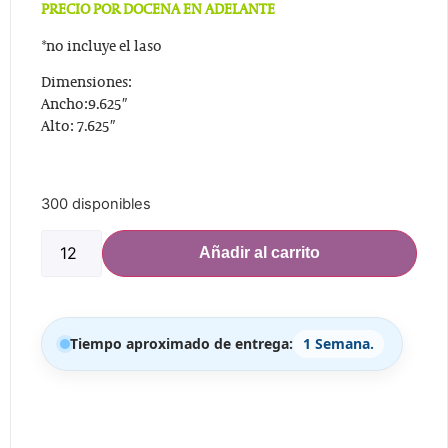
PRECIO POR DOCENA EN ADELANTE
*no incluye el laso
Dimensiones:
Ancho:9.625″
Alto: 7.625″
300 disponibles
Añadir al carrito
Tiempo aproximado de entrega:
1 Semana.