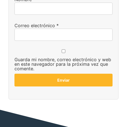
Correo electrónico
*
Guarda mi nombre, correo electrónico y web
en este navegador para la próxima vez que
comente.