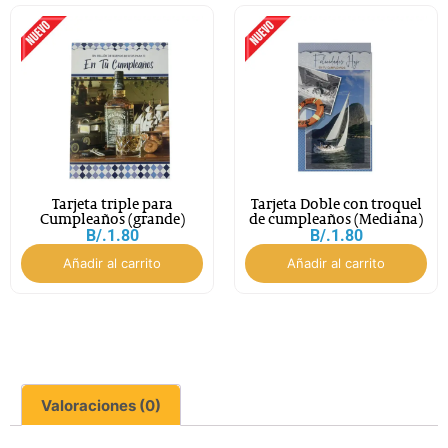
Tarjeta triple para
Tarjeta Doble con troquel
Cumpleaños (grande)
de cumpleaños (Mediana)
B/.
1.80
B/.
1.80
Añadir al carrito
Añadir al carrito
Valoraciones (0)