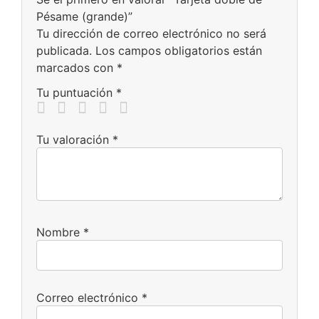
Pésame (grande)”
Tu dirección de correo electrónico no será
publicada.
Los campos obligatorios están
marcados con
*
Tu puntuación
*
Tu valoración
*
Nombre
*
Correo electrónico
*