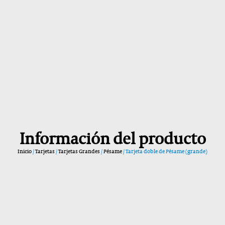
Información del producto
Inicio
/
Tarjetas
/
Tarjetas Grandes
/
Pésame
/ Tarjeta doble de Pésame (grande)