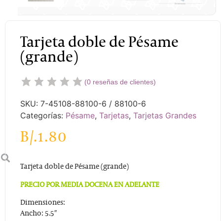
Tarjeta doble de Pésame
(grande)
(
0
reseñas de clientes)
SKU:
7-45108-88100-6 / 88100-6
Categorías:
Pésame
,
Tarjetas
,
Tarjetas Grandes
B/.
1.80
Tarjeta doble de Pésame (grande)
PRECIO POR MEDIA DOCENA EN ADELANTE
Dimensiones:
Ancho: 5.5″