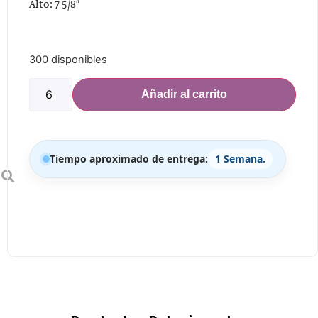
Alto: 7 5/8″
300 disponibles
Añadir al carrito
Tiempo aproximado de entrega:
1 Semana.