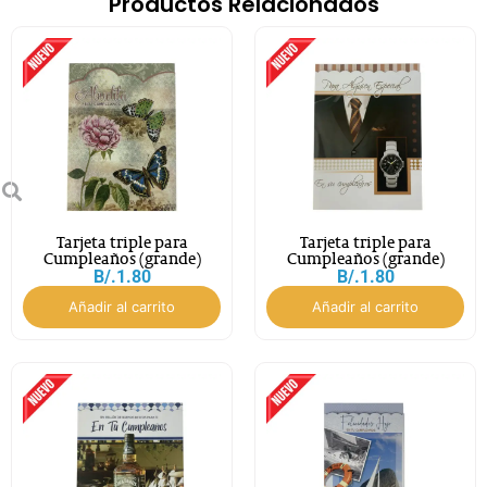
Productos Relacionados
Tarjeta triple para
Tarjeta triple para
Cumpleaños (grande)
Cumpleaños (grande)
B/.
1.80
B/.
1.80
Añadir al carrito
Añadir al carrito