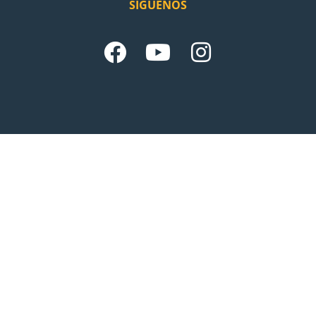
SÍGUENOS