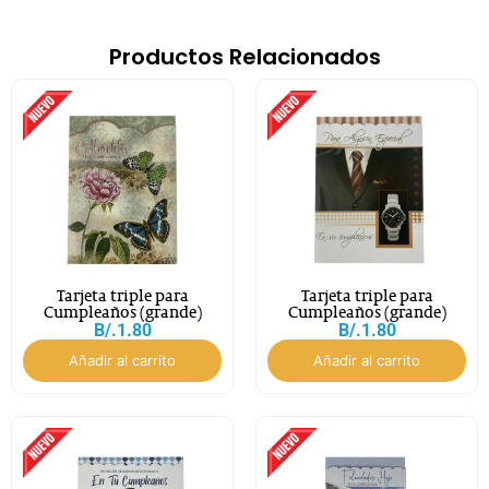
Productos Relacionados
Tarjeta triple para
Tarjeta triple para
Cumpleaños (grande)
Cumpleaños (grande)
B/.
1.80
B/.
1.80
Añadir al carrito
Añadir al carrito