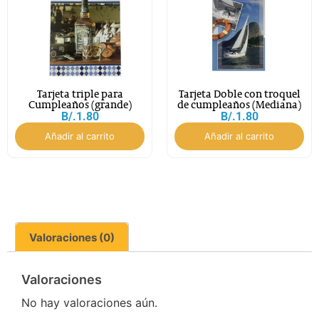
Tarjeta triple para
Tarjeta Doble con troquel
Cumpleaños (grande)
de cumpleaños (Mediana)
B/.
1.80
B/.
1.80
Añadir al carrito
Añadir al carrito
Valoraciones (0)
Valoraciones
No hay valoraciones aún.