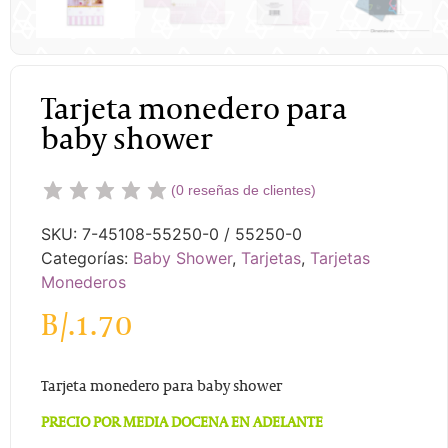
Tarjeta monedero para
baby shower
(
0
reseñas de clientes)
SKU:
7-45108-55250-0 / 55250-0
Categorías:
Baby Shower
,
Tarjetas
,
Tarjetas
Monederos
B/.
1.70
Tarjeta monedero para baby shower
PRECIO POR MEDIA DOCENA EN ADELANTE