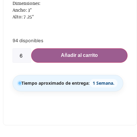
Dimensiones:
Ancho: 3″
Alto: 7 .25″
94 disponibles
Añadir al carrito
Tiempo aproximado de entrega:
1 Semana.