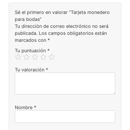
Sé el primero en valorar “Tarjeta monedero
para bodas”
Tu dirección de correo electrónico no será
publicada.
Los campos obligatorios están
marcados con
*
Tu puntuación
*
Tu valoración
*
Nombre
*