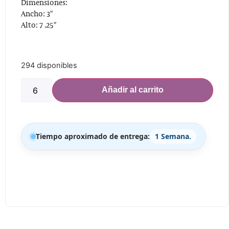
Dimensiones:
Ancho: 3″
Alto: 7 .25″
294 disponibles
Añadir al carrito
Tiempo aproximado de entrega:
1 Semana.