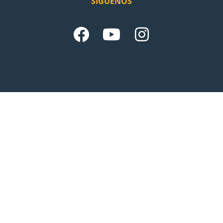
SÍGUENOS