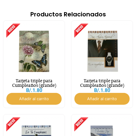
Productos Relacionados
Tarjeta triple para
Tarjeta triple para
Cumpleaños (grande)
Cumpleaños (grande)
B/.
1.80
B/.
1.80
Añadir al carrito
Añadir al carrito