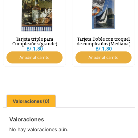
Tarjeta triple para
Tarjeta Doble con troquel
Cumpleaños (grande)
de cumpleaños (Mediana)
B/.
1.80
B/.
1.80
Añadir al carrito
Añadir al carrito
Valoraciones (0)
Valoraciones
No hay valoraciones aún.