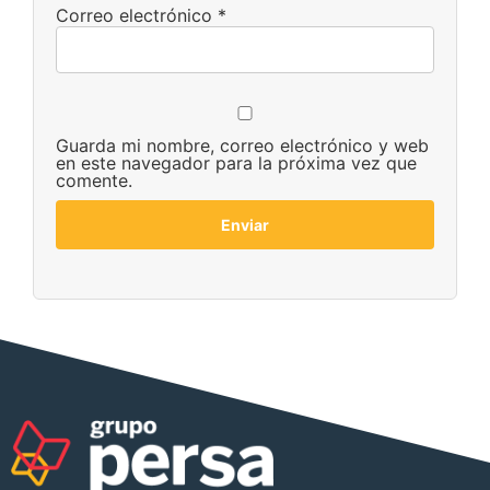
Correo electrónico
*
Guarda mi nombre, correo electrónico y web
en este navegador para la próxima vez que
comente.