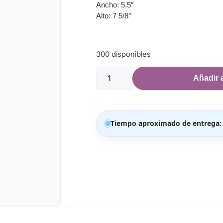
Ancho: 5.5″
Alto: 7 5/8″
300 disponibles
Añadir a
Tiempo aproximado de entrega: