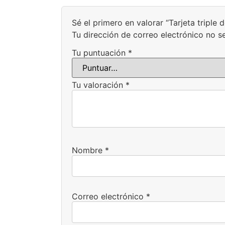
Sé el primero en valorar “Tarjeta triple
Tu dirección de correo electrónico no s
Tu puntuación
*
Tu valoración
*
Nombre
*
Correo electrónico
*