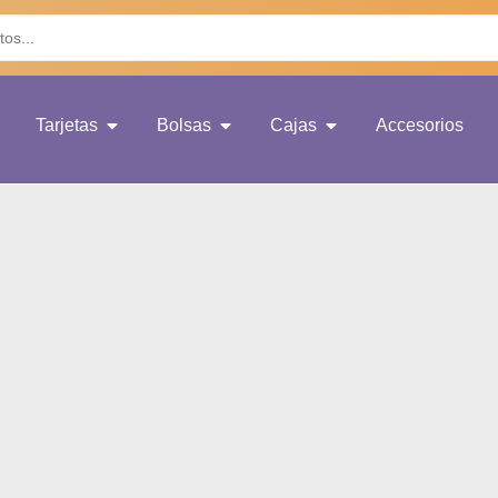
Tarjetas
Bolsas
Cajas
Accesorios