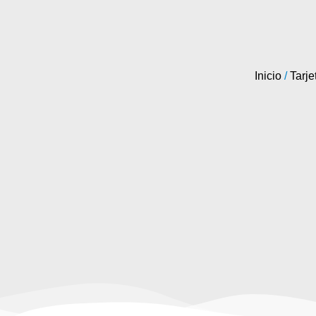
Inicio
/
Tarje