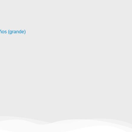
años (grande)