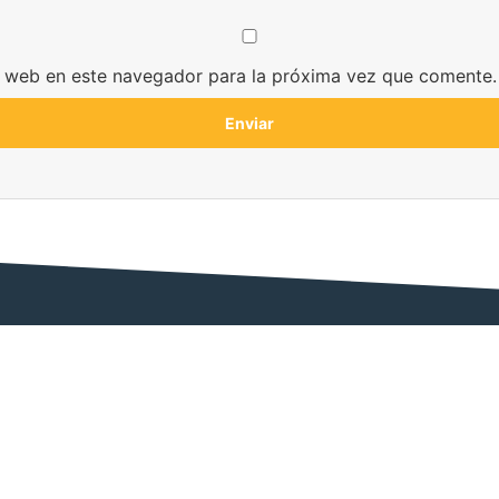
y web en este navegador para la próxima vez que comente.