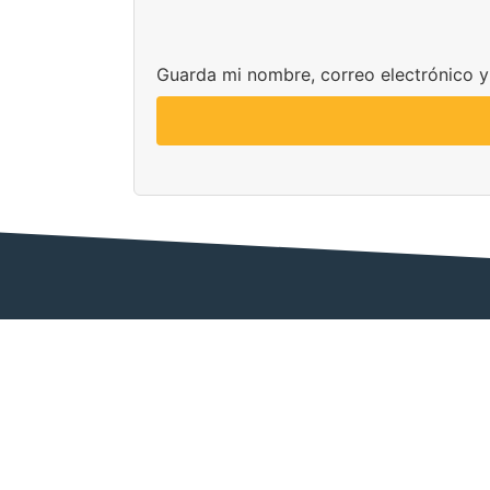
Guarda mi nombre, correo electrónico 