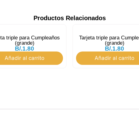
Productos Relacionados
eta triple para Cumpleaños
Tarjeta triple para Cumpl
(grande)
(grande)
B/.
1.80
B/.
1.80
Añadir al carrito
Añadir al carrito