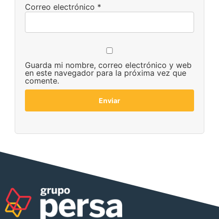
Correo electrónico
*
Guarda mi nombre, correo electrónico y web
en este navegador para la próxima vez que
comente.