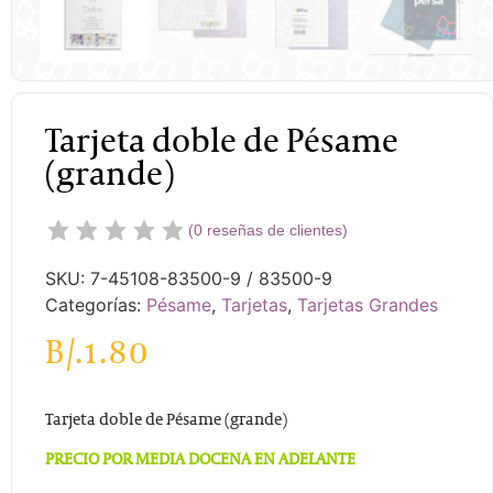
Tarjeta doble de Pésame
(grande)
(
0
reseñas de clientes)
SKU:
7-45108-83500-9 / 83500-9
Categorías:
Pésame
,
Tarjetas
,
Tarjetas Grandes
B/.
1.80
Tarjeta doble de Pésame (grande)
PRECIO POR MEDIA DOCENA EN ADELANTE