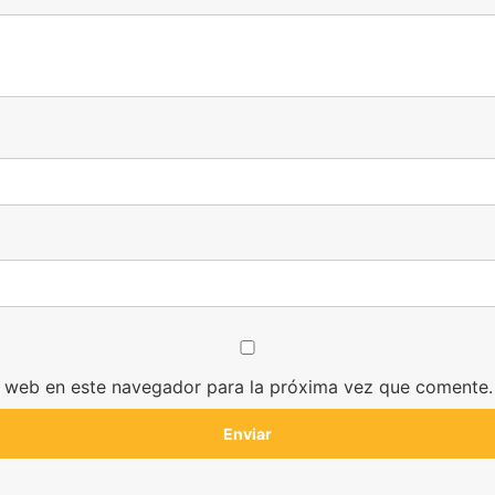
y web en este navegador para la próxima vez que comente.