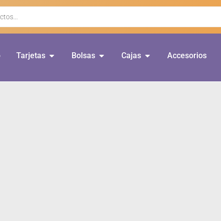
o
Tarjetas
Bolsas
Cajas
Accesorios