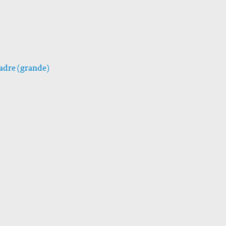
 Padre (grande)