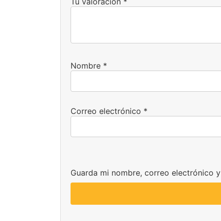
Tu valoración
*
Nombre
*
Correo electrónico
*
Guarda mi nombre, correo electrónico 