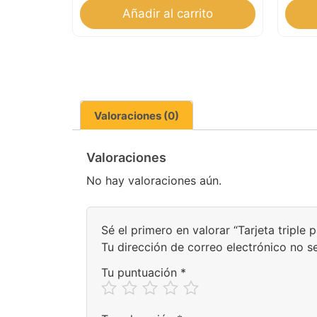
Añadir al carrito
Valoraciones (0)
Valoraciones
No hay valoraciones aún.
Sé el primero en valorar “Tarjeta triple 
Tu dirección de correo electrónico no s
Tu puntuación
*