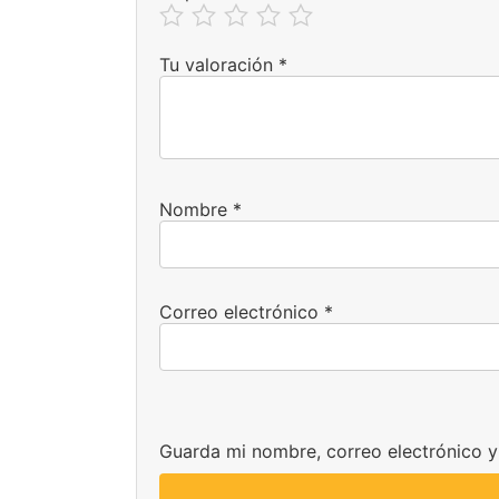
Tu valoración
*
Nombre
*
Correo electrónico
*
Guarda mi nombre, correo electrónico 