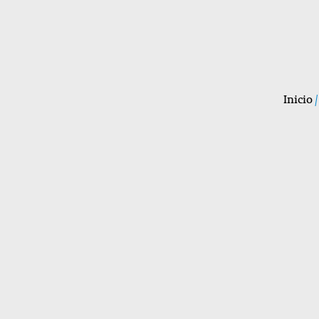
Inicio