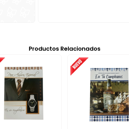
Productos Relacionados