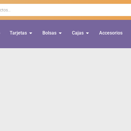
o
Tarjetas
Bolsas
Cajas
Accesorios