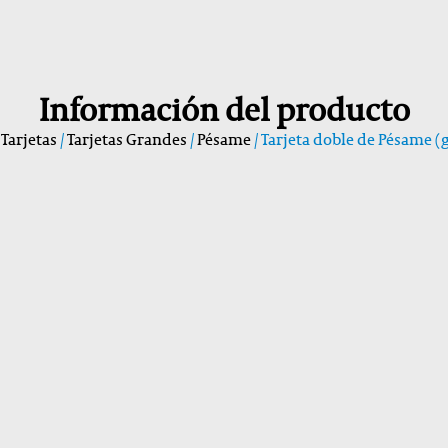
Información del producto
/
Tarjetas
/
Tarjetas Grandes
/
Pésame
/ Tarjeta doble de Pésame (