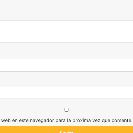
y web en este navegador para la próxima vez que comente.