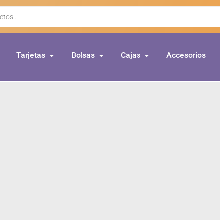
o
Tarjetas
Bolsas
Cajas
Accesorios