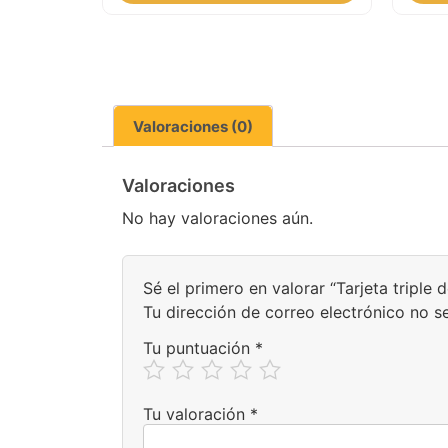
Valoraciones (0)
Valoraciones
No hay valoraciones aún.
Sé el primero en valorar “Tarjeta triple
Tu dirección de correo electrónico no s
Tu puntuación
*
Tu valoración
*