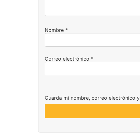
Nombre
*
Correo electrónico
*
Guarda mi nombre, correo electrónico 