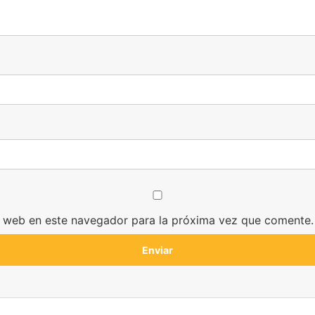
y web en este navegador para la próxima vez que comente.