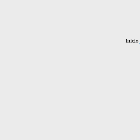
Inicio