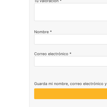
Tu valoración
*
Nombre
*
Correo electrónico
*
Guarda mi nombre, correo electrónico 