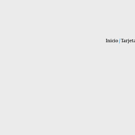
Inicio
/
Tarjet