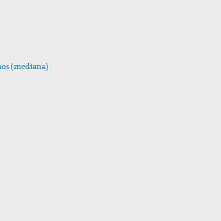
años (mediana)