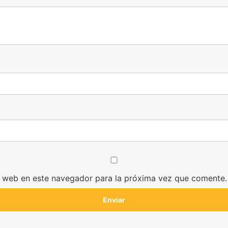
y web en este navegador para la próxima vez que comente.