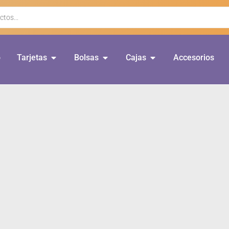
o
Tarjetas
Bolsas
Cajas
Accesorios