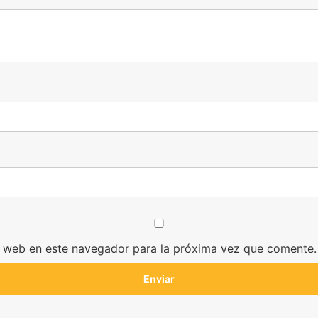
y web en este navegador para la próxima vez que comente.