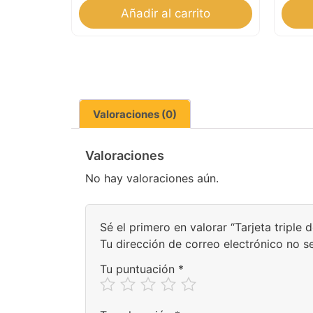
Añadir al carrito
Valoraciones (0)
Valoraciones
No hay valoraciones aún.
Sé el primero en valorar “Tarjeta triple
Tu dirección de correo electrónico no s
Tu puntuación
*