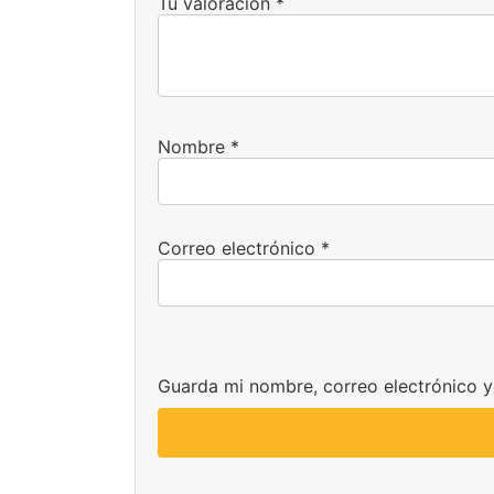
Tu valoración
*
Nombre
*
Correo electrónico
*
Guarda mi nombre, correo electrónico 