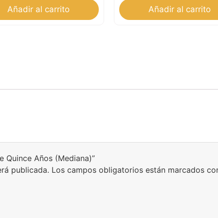
Añadir al carrito
Añadir al carrito
 de Quince Años (Mediana)”
erá publicada.
Los campos obligatorios están marcados c