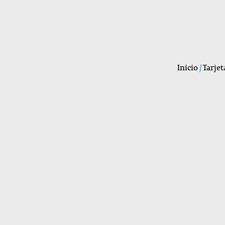
Inicio
/
Tarjet