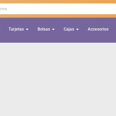
o
Tarjetas
Bolsas
Cajas
Accesorios