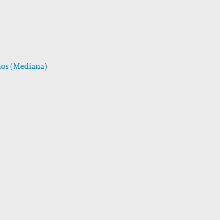
Años (Mediana)